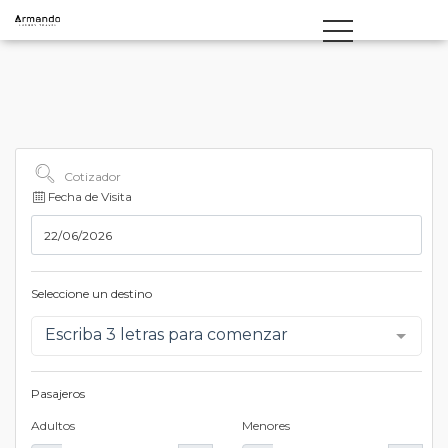
Cotizador
Fecha de Visita
Seleccione un destino
Escriba 3 letras para comenzar
Pasajeros
Adultos
Menores