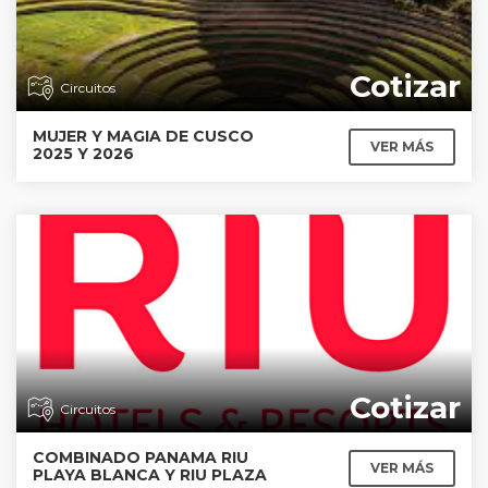
Cotizar
Circuitos
MUJER Y MAGIA DE CUSCO
VER MÁS
2025 Y 2026
Cotizar
Circuitos
COMBINADO PANAMA RIU
VER MÁS
PLAYA BLANCA Y RIU PLAZA