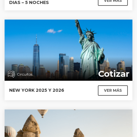
VER MÁS
DIAS – 5 NOCHES
Cotizar
Circuitos
NEW YORK 2025 Y 2026
VER MÁS