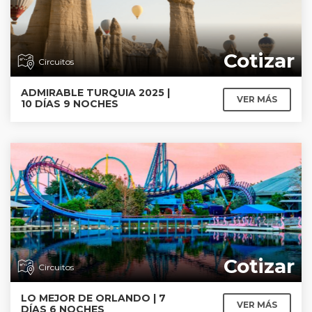
Cotizar
Circuitos
ADMIRABLE TURQUIA 2025 |
VER MÁS
10 DÍAS 9 NOCHES
Cotizar
Circuitos
LO MEJOR DE ORLANDO | 7
VER MÁS
DÍAS 6 NOCHES