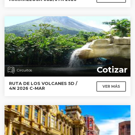
Cotizar
Circuitos
RUTA DE LOS VOLCANES 5D /
VER MÁS
4N 2026 C-MAR