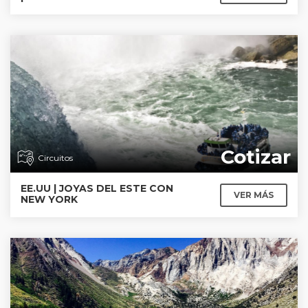
Cotizar
Circuitos
EE.UU | JOYAS DEL ESTE CON
VER MÁS
NEW YORK