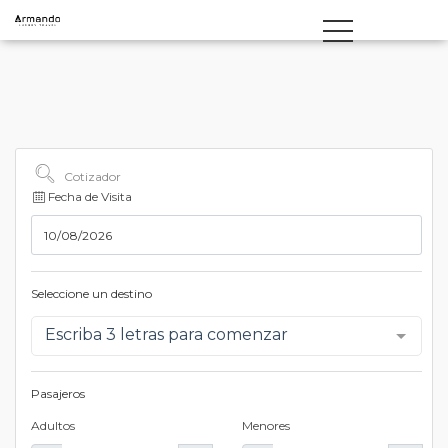
Cotizador
Fecha de Visita
Seleccione un destino
Escriba 3 letras para comenzar
Pasajeros
Adultos
Menores