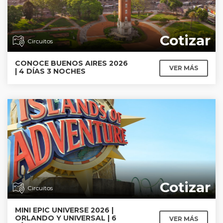
Cotizar
Circuitos
CONOCE BUENOS AIRES 2026
VER MÁS
| 4 DÍAS 3 NOCHES
Cotizar
Circuitos
MINI EPIC UNIVERSE 2026 |
ORLANDO Y UNIVERSAL | 6
VER MÁS