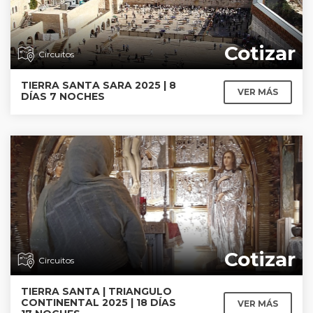
Cotizar
Circuitos
TIERRA SANTA SARA 2025 | 8
VER MÁS
DÍAS 7 NOCHES
Cotizar
Circuitos
TIERRA SANTA | TRIANGULO
CONTINENTAL 2025 | 18 DÍAS
VER MÁS