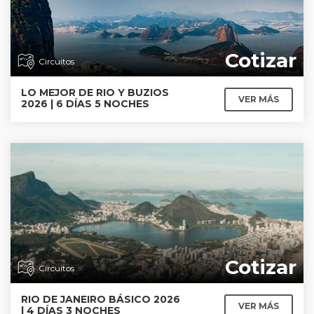
Cotizar
Circuitos
LO MEJOR DE RIO Y BUZIOS
VER MÁS
2026 | 6 DÍAS 5 NOCHES
Cotizar
Circuitos
RIO DE JANEIRO BÁSICO 2026
VER MÁS
| 4 DÍAS 3 NOCHES