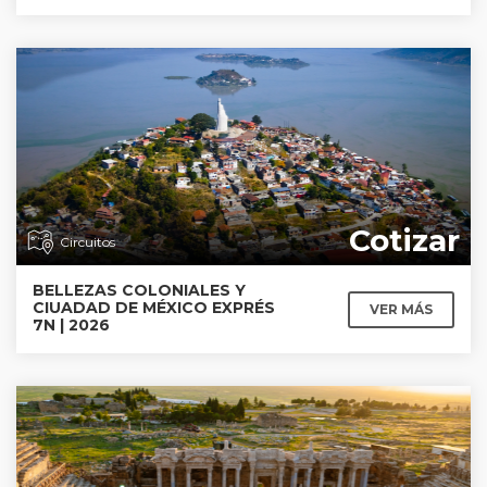
Cotizar
Circuitos
BELLEZAS COLONIALES Y
CIUADAD DE MÉXICO EXPRÉS
VER MÁS
7N | 2026