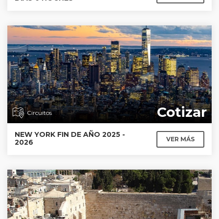
Cotizar
Circuitos
NEW YORK FIN DE AÑO 2025 -
VER MÁS
2026