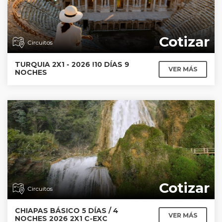
Cotizar
Circuitos
TURQUIA 2X1 - 2026 !10 DÍAS 9
VER MÁS
NOCHES
Cotizar
Circuitos
CHIAPAS BÁSICO 5 DÍAS / 4
VER MÁS
NOCHES 2026 2X1 C-EXC