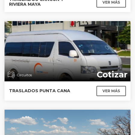
VER MÁS
RIVIERA MAYA
Cotizar
Circuitos
TRASLADOS PUNTA CANA
VER MÁS