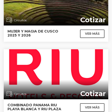
Cotizar
Circuitos
MUJER Y MAGIA DE CUSCO
VER MÁS
2025 Y 2026
Cotizar
Circuitos
COMBINADO PANAMA RIU
VER MÁS
PLAYA BLANCA Y RIU PLAZA