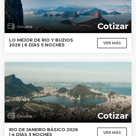
Cotizar
Circuitos
LO MEJOR DE RIO Y BUZIOS
VER MÁS
2026 | 6 DÍAS 5 NOCHES
Cotizar
Circuitos
RIO DE JANEIRO BÁSICO 2026
VER MÁS
| 4 DÍAS 3 NOCHES