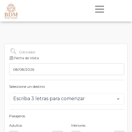
Cotizador
Fecha de Visita
Seleccione un destino
Escriba 3 letras para comenzar
Pasajeros
Adultos
Menores