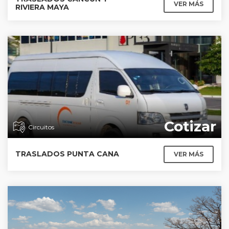
VER MÁS
RIVIERA MAYA
Cotizar
Circuitos
TRASLADOS PUNTA CANA
VER MÁS