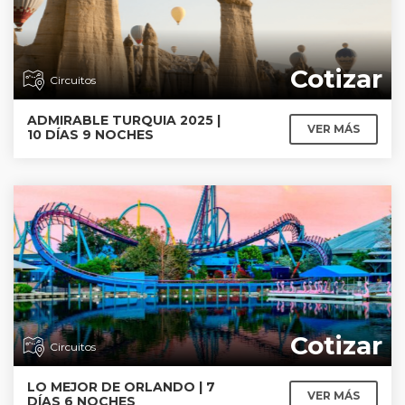
Cotizar
Circuitos
ADMIRABLE TURQUIA 2025 |
VER MÁS
10 DÍAS 9 NOCHES
Cotizar
Circuitos
LO MEJOR DE ORLANDO | 7
VER MÁS
DÍAS 6 NOCHES