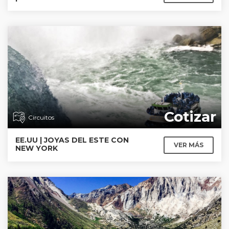
Cotizar
Circuitos
EE.UU | JOYAS DEL ESTE CON
VER MÁS
NEW YORK