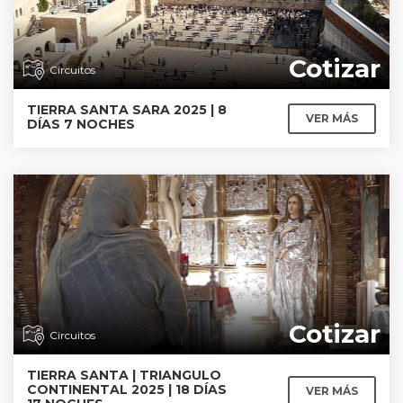
Cotizar
Circuitos
TIERRA SANTA SARA 2025 | 8
VER MÁS
DÍAS 7 NOCHES
Cotizar
Circuitos
TIERRA SANTA | TRIANGULO
CONTINENTAL 2025 | 18 DÍAS
VER MÁS