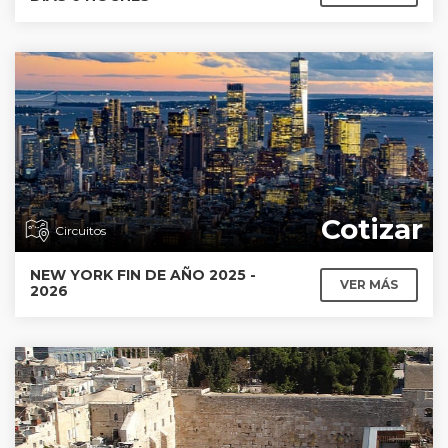
Cotizar
Circuitos
NEW YORK FIN DE AÑO 2025 -
VER MÁS
2026