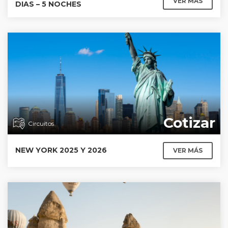
VER MÁS
DIAS – 5 NOCHES
Cotizar
Circuitos
NEW YORK 2025 Y 2026
VER MÁS