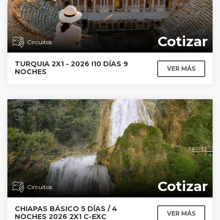
Cotizar
Circuitos
TURQUIA 2X1 - 2026 !10 DÍAS 9
VER MÁS
NOCHES
Cotizar
Circuitos
CHIAPAS BÁSICO 5 DÍAS / 4
VER MÁS
NOCHES 2026 2X1 C-EXC