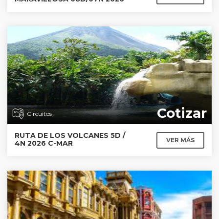
Cotizar
Circuitos
RUTA DE LOS VOLCANES 5D /
VER MÁS
4N 2026 C-MAR