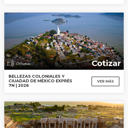
Cotizar
Circuitos
BELLEZAS COLONIALES Y
CIUADAD DE MÉXICO EXPRÉS
VER MÁS
7N | 2026