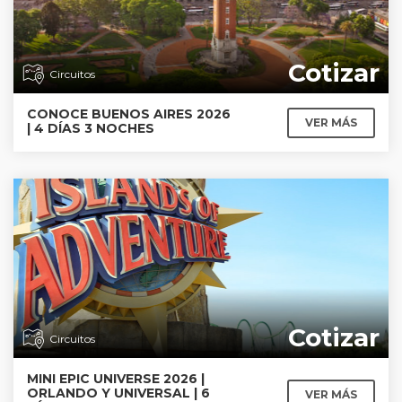
Cotizar
Circuitos
CONOCE BUENOS AIRES 2026
VER MÁS
| 4 DÍAS 3 NOCHES
Cotizar
Circuitos
MINI EPIC UNIVERSE 2026 |
ORLANDO Y UNIVERSAL | 6
VER MÁS